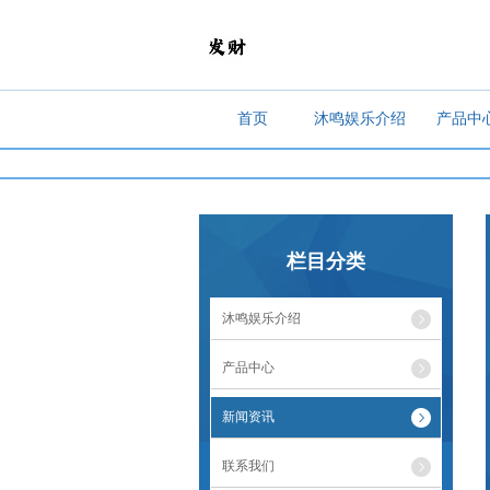
首页
沐鸣娱乐介绍
产品中
栏目分类
沐鸣娱乐介绍
产品中心
新闻资讯
联系我们